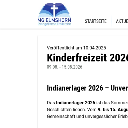
STARTSEITE
AKTUE
Veröffentlicht am 10.04.2025
Kinderfreizeit 202
09.08. - 15.08.2026
Indianerlager 2026 – Unver
Das
Indianerlager 2026
ist das Sommerhi
Geschichten lieben. Vom
9. bis 15. Aug
Gemeinschaft und unvergesslicher Erlebni