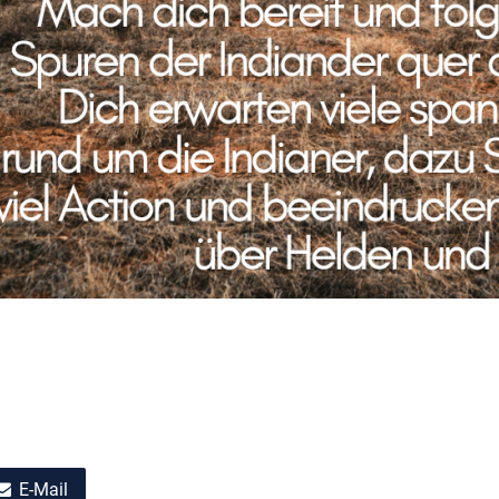
E-Mail