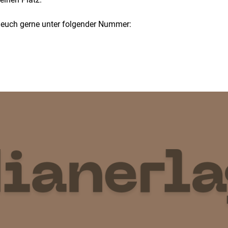
et euch gerne unter folgender Nummer: