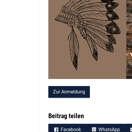
Zur Anmeldung
Beitrag teilen
Facebook
WhatsApp